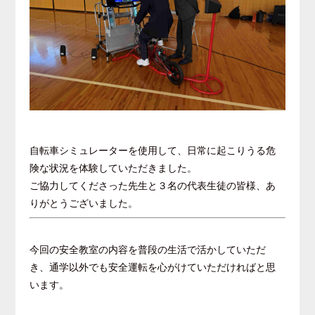
自転車シミュレーターを使用して、日常に起こりうる危
険な状況を体験していただきました。
ご協力してくださった先生と３名の代表生徒の皆様、あ
りがとうございました。
今回の安全教室の内容を普段の生活で活かしていただ
き、通学以外でも安全運転を心がけていただければと思
います。