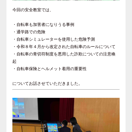
今回の安全教室では、
・自転車も加害者になりうる事例
・通学路での危険
・自転車シミュレーターを使用した危険予測
・令和８年４月から改定された自転車のルールについて
・自転車の青切符制度を悪用した詐欺についての注意喚
起
・自転車保険とヘルメット着用の重要性
についてお話させていただきました。