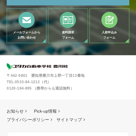
メールフォームから
資料請求
入校申込み
お問い合わせ
フォーム
フォーム
〒442-0801 愛知県豊川市上野一丁目13番地
TEL.0533-84-1212（代）
0120-184-895 （携帯からも通話無料）
お知らせ
Pick-up情報
プライバシーポリシー
サイトマップ