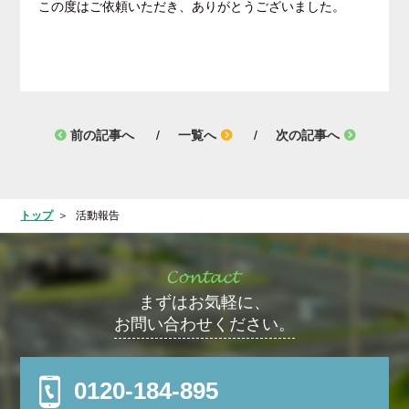
この度はご依頼いただき、ありがとうございました。
前の記事へ
一覧へ
次の記事へ
トップ
活動報告
まずはお気軽に、
お問い合わせください。
0120-184-895