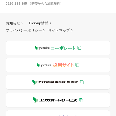
0120-184-895 （携帯からも通話無料）
お知らせ
Pick-up情報
プライバシーポリシー
サイトマップ