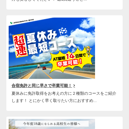
合宿免許と同じ早さで卒業可能！
夏休みに免許取得をお考えの方に２種類のコースをご紹介
します！ とにかく早く取りたい方におすすめ...