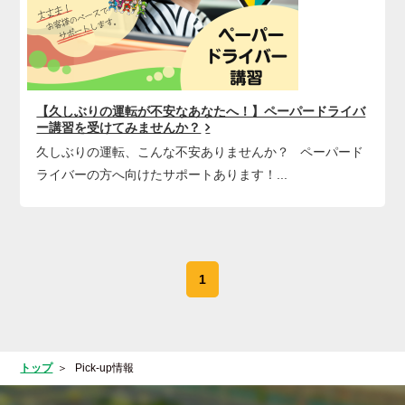
【久しぶりの運転が不安なあなたへ！】ペーパードライバ
ー講習を受けてみませんか？
久しぶりの運転、こんな不安ありませんか？ ペーパード
ライバーの方へ向けたサポートあります！...
1
トップ
Pick-up情報