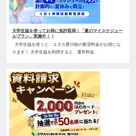
大学生協を使ってお得に免許取得！「夏のマイスケジュー
ルプラン」実施中！
大学生協を使うと、ユタカ豊川校の教習料金がお得にな
ります！ 大学生協を利用すると、通常料金...