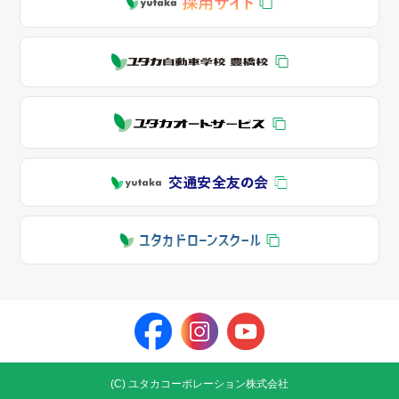
(C) ユタカコーポレーション株式会社