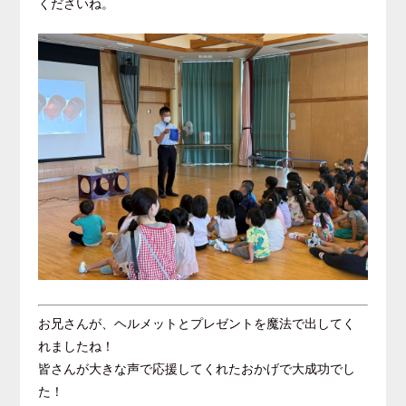
くださいね。
お兄さんが、ヘルメットとプレゼントを魔法で出してく
れましたね！
皆さんが大きな声で応援してくれたおかげで大成功でし
た！