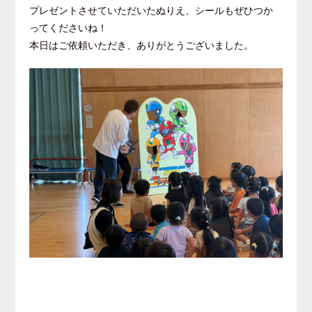
プレゼントさせていただいたぬりえ、シールもぜひつか
ってくださいね！
本日はご依頼いただき、ありがとうございました。