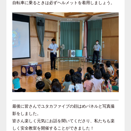
自転車に乗るときは必ずヘルメットを着用しましょう。
最後に皆さんでユタカファイブの顔はめパネルと写真撮
影をしました。
皆さん楽しく元気にお話を聞いてくださり、私たちも楽
しく安全教室を開催することができました！