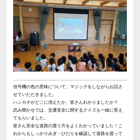
信号機の色の意味について、マジックをしながらお話さ
せていただきました。
ハンカチがどこに消えたか、皆さんわかりましたか？
読み聞かせでは、交通安全に関するクイズも一緒に答え
てもらいました。
皆さん安全な道路の渡り方をよくわかっていました！こ
れからもしっかりみぎ・ひだりを確認して道路を渡って