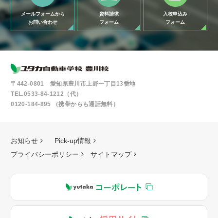
メールフォームから
資料請求
入校申込み
お問い合わせ
フォーム
フォーム
〒442-0801 愛知県豊川市上野一丁目13番地
TEL.0533-84-1212（代）
0120-184-895 （携帯からも通話無料）
お知らせ
Pick-up情報
プライバシーポリシー
サイトマップ