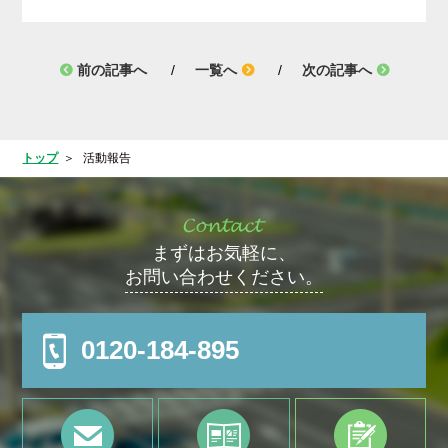
前の記事へ
一覧へ
次の記事へ
トップ
活動報告
まずはお気軽に、
お問い合わせください。
0120-184-895