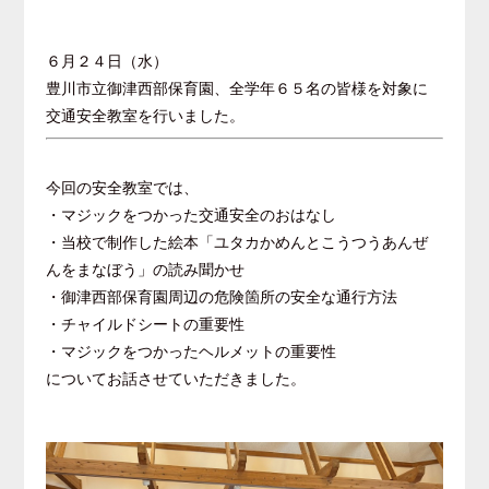
６月２４日（水）
豊川市立御津西部保育園、全学年６５名の皆様を対象に
交通安全教室を行いました。
今回の安全教室では、
・マジックをつかった交通安全のおはなし
・当校で制作した絵本「ユタカかめんとこうつうあんぜ
んをまなぼう」の読み聞かせ
・御津西部保育園周辺の危険箇所の安全な通行方法
・チャイルドシートの重要性
・マジックをつかったヘルメットの重要性
についてお話させていただきました。