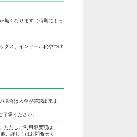
が無くなります（時期によっ
ックス、インヒール靴やつけ
の場合は入金が確認出来ま
ご了承ください。
。ただしご利用限度額は、
の他、詳しくはお問合せく