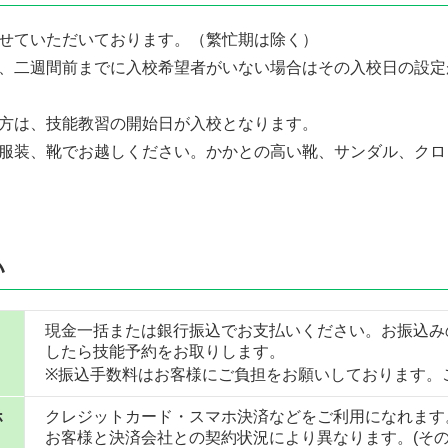
せていただいております。（繁忙期は除く）
、二週間前までに入校希望者がいない場合はその入校日の設定
方は、技能教習の開始日が入校となります。
服装、靴でお越しください。かかとの高い靴、サンダル、クロ
い
現金一括または銀行振込でお支払いください。お振込み
したら技能予約をお取りします。
※振込手数料はお客様にご負担をお願いしております。
ホ
クレジットカード・スマホ決済などをご利用になれます
お客様と決済会社との契約状況により異なります。(そ