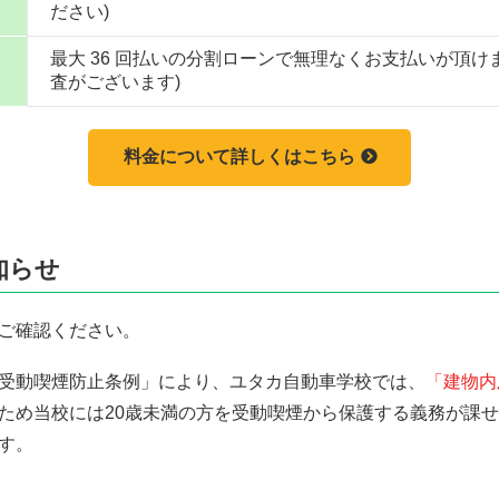
ださい)
最大 36 回払いの分割ローンで無理なくお支払いが頂け
査がございます)
料金について詳しくはこちら
知らせ
ご確認ください。
受動喫煙防止条例」により、ユタカ自動車学校では、
「建物内
ため当校には20歳未満の方を受動喫煙から保護する義務が課
す。