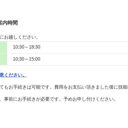
案内時間
にお越しください。
10:30～18:30
10:30～15:00
意ください。
てもお手続きは可能です。費用をお支払い頂きました後に技能
、事前にお手続きが必要です。予めお申し付けください。