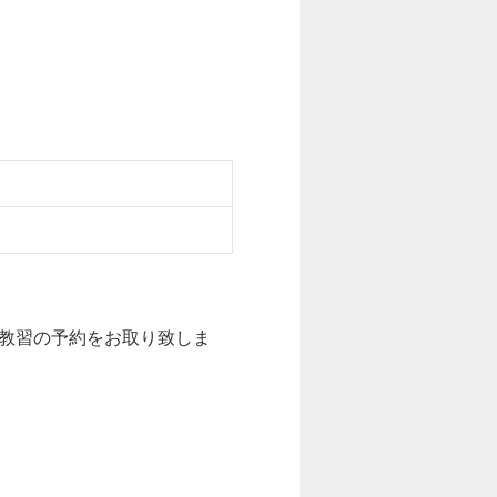
教習の予約をお取り致しま