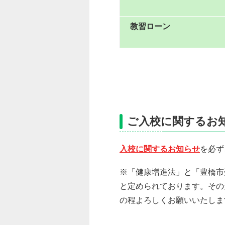
教習ローン
ご入校に関するお
入校に関するお知らせ
を必ず
※「健康増進法」と「豊橋市
と定められております。その
の程よろしくお願いいたしま