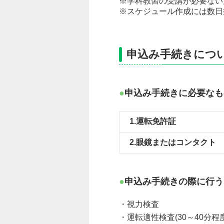
※学科教習の受講が必要ない
※スケジュール作成には数日
申込み手続きにつ
申込み手続きに必要なも
1.運転免許証
2.眼鏡またはコンタクト
申込み手続きの際に行う
・視力検査
・運転適性検査(30～40分程