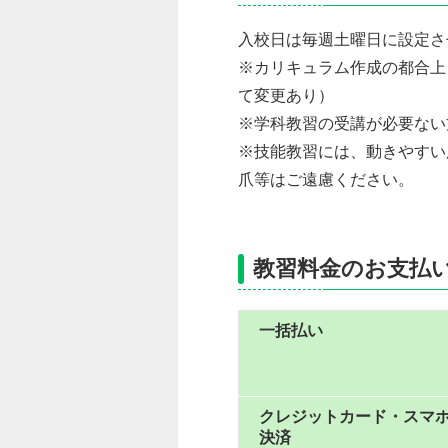
入校日は毎週土曜日に設定さ
※カリキュラム作成の都合上
て変更あり）
※学科教習の受講が必要ない
※技能教習には、動きやすい
爪等はご遠慮ください。
教習料金のお支払
一括払い
クレジットカード・スマ
決済