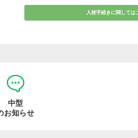
入校手続きに関しては
中型
のお知らせ