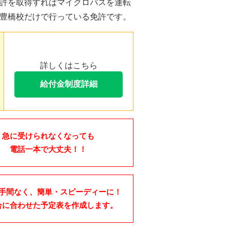
許を取得すればマイクロバスを運転
豊橋校だけで行っている免許です。
詳しくはこちら
給付金制度詳細
急に受けられなくなっても
電話一本で大丈夫！！
手間なく、簡単・スピーディーに！
合に合わせた予定表を作成します。