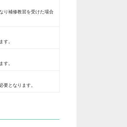
なり補修教習を受けた場合
ます。
ます。
必要となります。