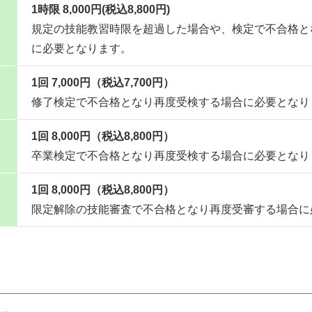
1時限 8,000円(税込8,800円)
規定の技能教習時限を超過した場合や、検定で不合格と
に必要となります。
1回 7,000円（税込7,700円）
修了検定で不合格となり再度受検する場合に必要となり
1回 8,000円（税込8,800円）
卒業検定で不合格となり再度受検する場合に必要となり
1回 8,000円（税込8,800円）
限定解除の技能審査で不合格となり再度受審する場合に