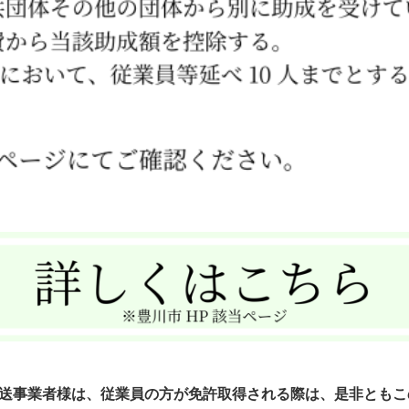
送事業者様は、従業員の方が免許取得される際は、是非ともこ