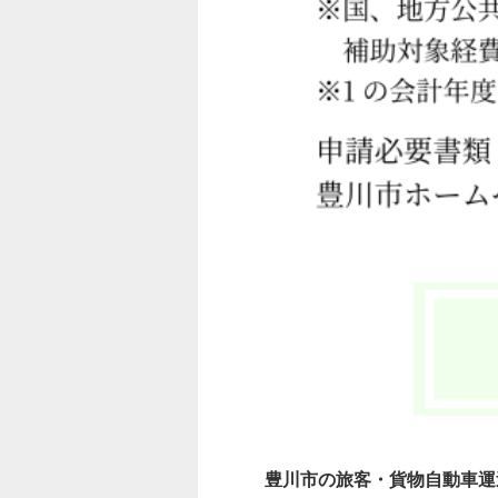
豊川市の旅客・貨物自動車運