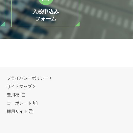
入校申込み
フォーム
プライバシーポリシー
サイトマップ
豊川校
コーポレート
採用サイト