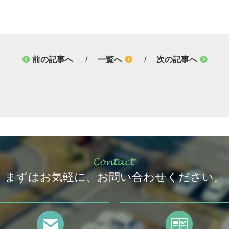
前の記事へ
一覧へ
次の記事へ
まずはお気軽に、
お問い合わせください。