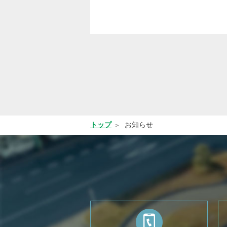
トップ
お知らせ