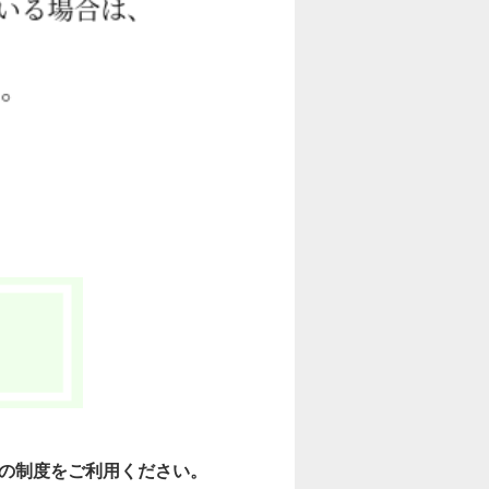
の制度をご利用ください。